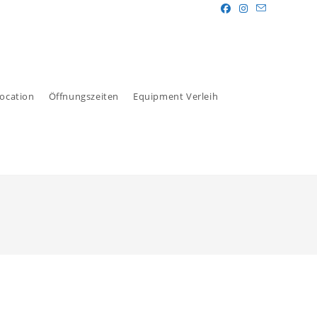
ocation
Öffnungszeiten
Equipment Verleih